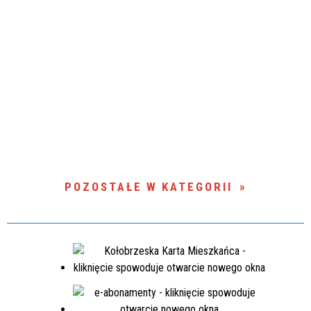
POZOSTAŁE W KATEGORII