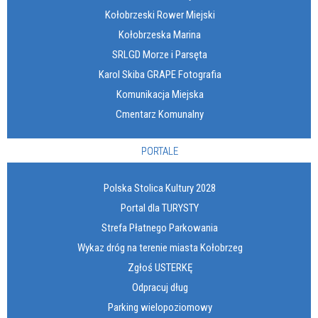
Kołobrzeski Rower Miejski
Kołobrzeska Marina
SRLGD Morze i Parsęta
Karol Skiba GRAPE Fotografia
Komunikacja Miejska
Cmentarz Komunalny
PORTALE
Polska Stolica Kultury 2028
Portal dla TURYSTY
Strefa Płatnego Parkowania
Wykaz dróg na terenie miasta Kołobrzeg
Zgłoś USTERKĘ
Odpracuj dług
Parking wielopoziomowy