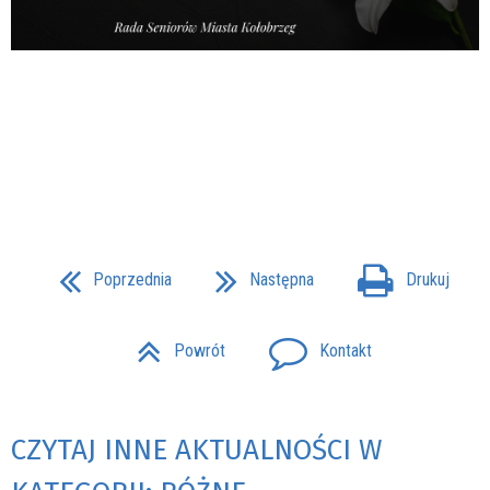
Poprzednia
Następna
Drukuj
Powrót
Kontakt
CZYTAJ INNE AKTUALNOŚCI W