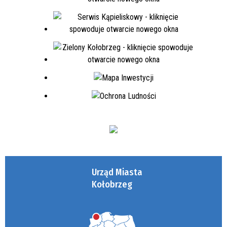
Urząd Miasta
Kołobrzeg