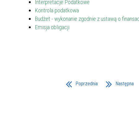
Interpretacje Podatkowe
Kontrola podatkowa
Budżet - wykonanie zgodnie z ustawą o finansa
Emisja obligacji
Poprzednia
Następna