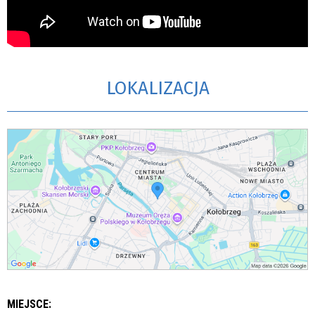
LOKALIZACJA
MIEJSCE: