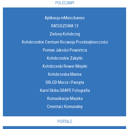
POLECAMY
Aplikacja mMieszkaniec
RATUSZOWA 13
Zielony Kołobrzeg
Kołobrzeskie Centrum Rozwoju Przedsiębiorczości
Pomiar Jakości Powietrza
Kołobrzeskie Zabytki
Kołobrzeski Rower Miejski
Kołobrzeska Marina
SRLGD Morze i Parsęta
Karol Skiba GRAPE Fotografia
Komunikacja Miejska
Cmentarz Komunalny
PORTALE