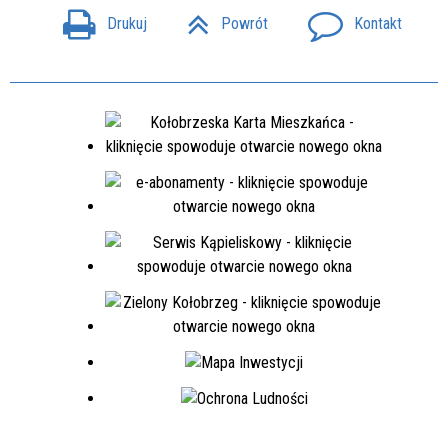
Drukuj
Powrót
Kontakt