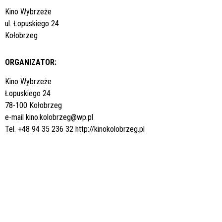
Kino Wybrzeże
ul. Łopuskiego 24
Kołobrzeg
ORGANIZATOR:
Kino Wybrzeże
Łopuskiego 24
78-100 Kołobrzeg
e-mail
kino.kolobrzeg@wp.pl
Tel. +48 94 35 236 32
http://kinokolobrzeg.pl