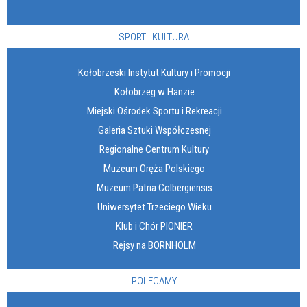
SPORT I KULTURA
Kołobrzeski Instytut Kultury i Promocji
Kołobrzeg w Hanzie
Miejski Ośrodek Sportu i Rekreacji
Galeria Sztuki Współczesnej
Regionalne Centrum Kultury
Muzeum Oręża Polskiego
Muzeum Patria Colbergiensis
Uniwersytet Trzeciego Wieku
Klub i Chór PIONIER
Rejsy na BORNHOLM
POLECAMY