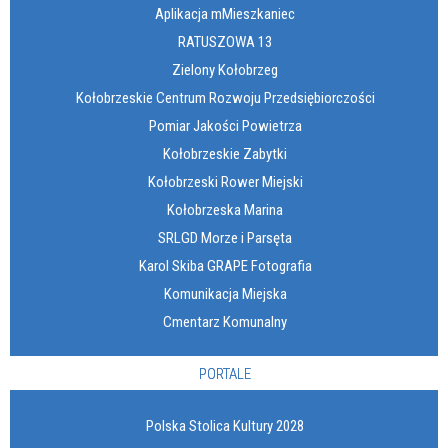
Aplikacja mMieszkaniec
RATUSZOWA 13
Zielony Kołobrzeg
Kołobrzeskie Centrum Rozwoju Przedsiębiorczości
Pomiar Jakości Powietrza
Kołobrzeskie Zabytki
Kołobrzeski Rower Miejski
Kołobrzeska Marina
SRLGD Morze i Parsęta
Karol Skiba GRAPE Fotografia
Komunikacja Miejska
Cmentarz Komunalny
PORTALE
Polska Stolica Kultury 2028