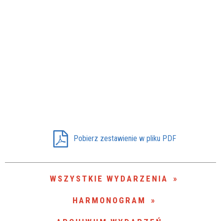
Pobierz zestawienie w pliku PDF
WSZYSTKIE WYDARZENIA
HARMONOGRAM