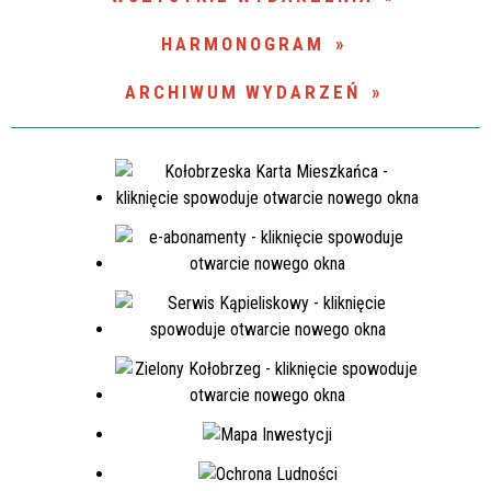
HARMONOGRAM
ARCHIWUM WYDARZEŃ