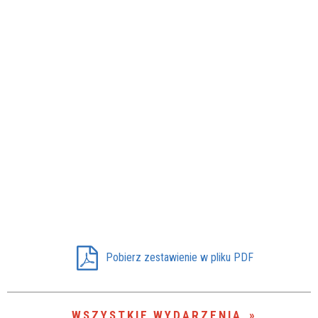
Pobierz zestawienie w pliku PDF
WSZYSTKIE WYDARZENIA