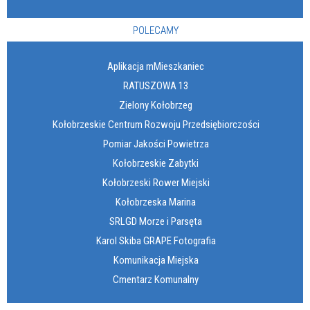
POLECAMY
Aplikacja mMieszkaniec
RATUSZOWA 13
Zielony Kołobrzeg
Kołobrzeskie Centrum Rozwoju Przedsiębiorczości
Pomiar Jakości Powietrza
Kołobrzeskie Zabytki
Kołobrzeski Rower Miejski
Kołobrzeska Marina
SRLGD Morze i Parsęta
Karol Skiba GRAPE Fotografia
Komunikacja Miejska
Cmentarz Komunalny