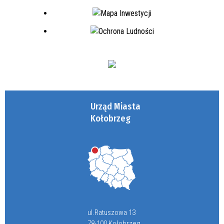
Urząd Miasta
Kołobrzeg
ul.Ratuszowa 13
78-100 Kołobrzeg