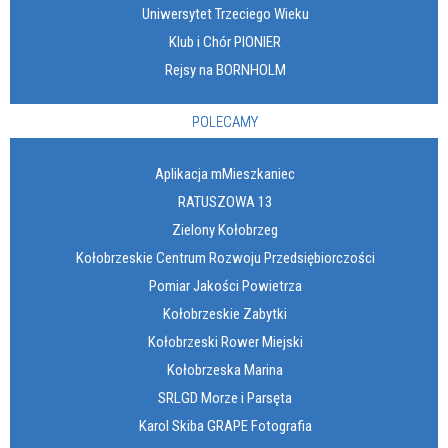
Uniwersytet Trzeciego Wieku
Klub i Chór PIONIER
Rejsy na BORNHOLM
POLECAMY
Aplikacja mMieszkaniec
RATUSZOWA 13
Zielony Kołobrzeg
Kołobrzeskie Centrum Rozwoju Przedsiębiorczości
Pomiar Jakości Powietrza
Kołobrzeskie Zabytki
Kołobrzeski Rower Miejski
Kołobrzeska Marina
SRLGD Morze i Parsęta
Karol Skiba GRAPE Fotografia