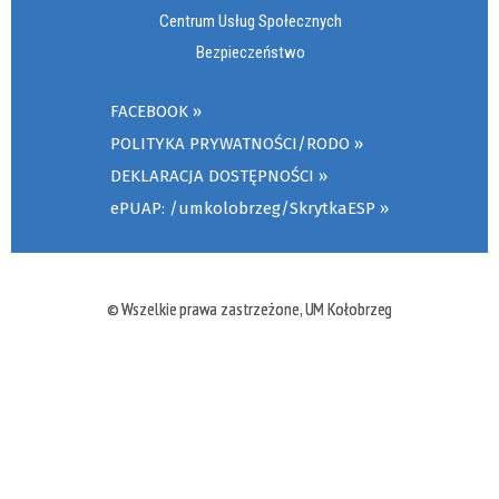
Centrum Usług Społecznych
Bezpieczeństwo
FACEBOOK
POLITYKA PRYWATNOŚCI/RODO
DEKLARACJA DOSTĘPNOŚCI
ePUAP: /umkolobrzeg/SkrytkaESP
© Wszelkie prawa zastrzeżone, UM Kołobrzeg