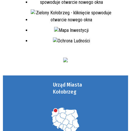
Urząd Miasta
Kołobrzeg