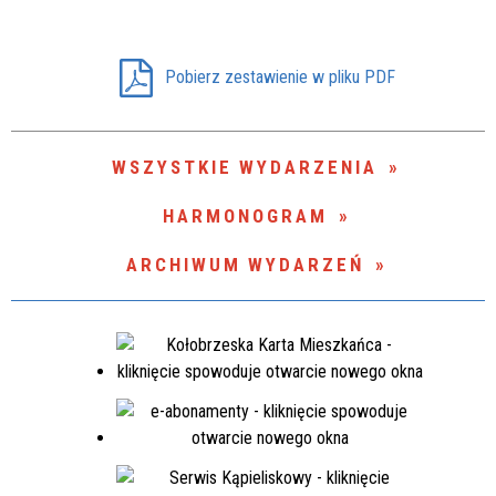
Promowane
Pobierz zestawienie w pliku PDF
WSZYSTKIE WYDARZENIA
HARMONOGRAM
ARCHIWUM WYDARZEŃ