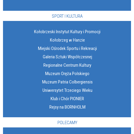
SPORT I KULTURA
Kołobrzeski Instytut Kultury i Promocji
Kołobrzeg w Hanzie
Miejski Ośrodek Sportu i Rekreacji
Galeria Sztuki Współczesnej
Regionalne Centrum Kultury
Muzeum Oręża Polskiego
Muzeum Patria Colbergiensis
Uniwersytet Trzeciego Wieku
Klub i Chór PIONIER
Rejsy na BORNHOLM
POLECAMY