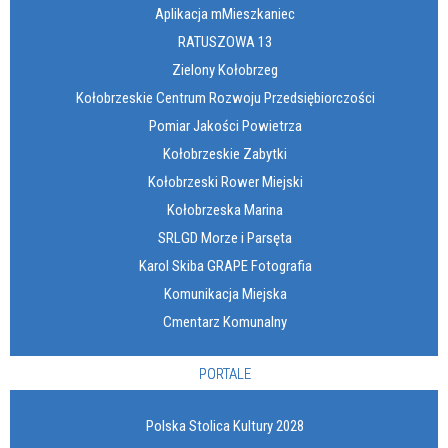
Aplikacja mMieszkaniec
RATUSZOWA 13
Zielony Kołobrzeg
Kołobrzeskie Centrum Rozwoju Przedsiębiorczości
Pomiar Jakości Powietrza
Kołobrzeskie Zabytki
Kołobrzeski Rower Miejski
Kołobrzeska Marina
SRLGD Morze i Parsęta
Karol Skiba GRAPE Fotografia
Komunikacja Miejska
Cmentarz Komunalny
PORTALE
Polska Stolica Kultury 2028