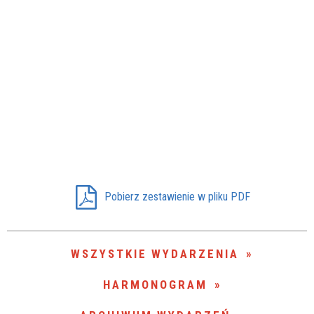
Pobierz zestawienie w pliku PDF
WSZYSTKIE WYDARZENIA
HARMONOGRAM