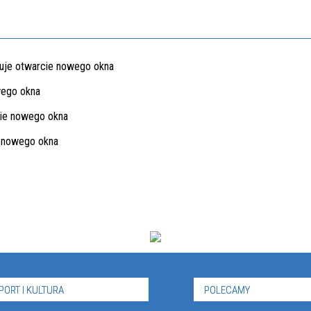
PORT I KULTURA
POLECAMY