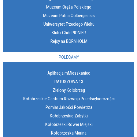
Muzeum Oręża Polskiego
Muzeum Patria Colbergiensis
Uniwersytet Trzeciego Wieku
Klub i Chór PIONIER
Rejsy na BORNHOLM
POLECAMY
Aplikacja mMieszkaniec
RATUSZOWA 13
Zielony Kołobrzeg
Kołobrzeskie Centrum Rozwoju Przedsiębiorczości
Pomiar Jakości Powietrza
Kołobrzeskie Zabytki
Kołobrzeski Rower Miejski
Kołobrzeska Marina