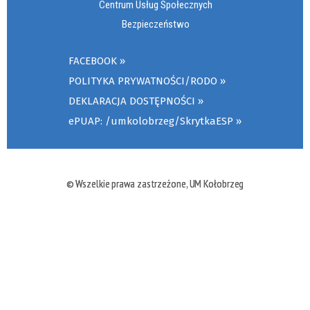
Centrum Usług Społecznych
Bezpieczeństwo
FACEBOOK
POLITYKA PRYWATNOŚCI/RODO
DEKLARACJA DOSTĘPNOŚCI
ePUAP: /umkolobrzeg/SkrytkaESP
© Wszelkie prawa zastrzeżone, UM Kołobrzeg