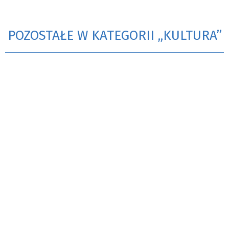
POZOSTAŁE W KATEGORII „KULTURA”