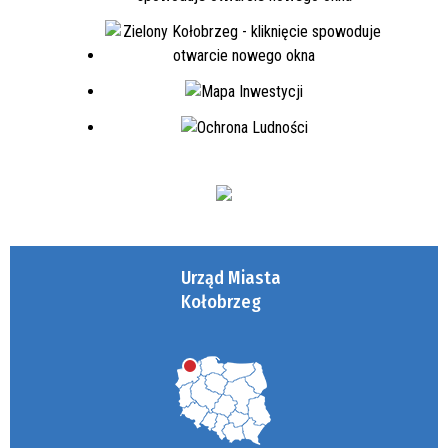
Urząd Miasta
Kołobrzeg