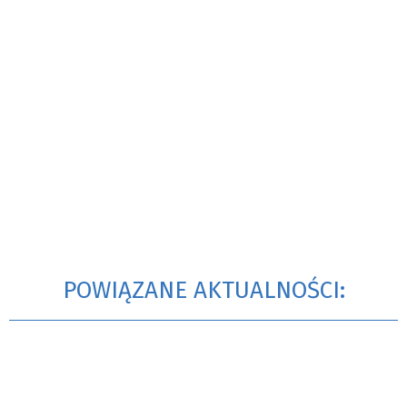
POWIĄZANE AKTUALNOŚCI: